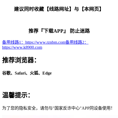
建议同时收藏【线路网址】与【本网页】
推荐『下载APP』 防止迷路
备用线路
1
：
https://www.rznbm.com
备用线路
2
：
https://www.k8900.com
推荐浏览器：
谷歌、Safari、火狐、Edge
温馨提示：
为了您的隐私安全，请勿与"国家反诈中心"APP同设备使用！