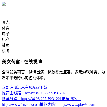
真人
体育
电子
电竞
捕鱼
棋牌
美女荷官 · 在线发牌
全网最美荷官，倾情出演，极致视觉盛宴，多元游戏种类，为
您带来最舒心的游戏体验。
立即注册
进入主页
APP下载
推荐主线路：
https://34.96.227.59:31202
推荐线路：
https://34.96.227.59:31201
推荐线路：
https://www.1nzkex.com
推荐线路：
https://www.plov9r.com