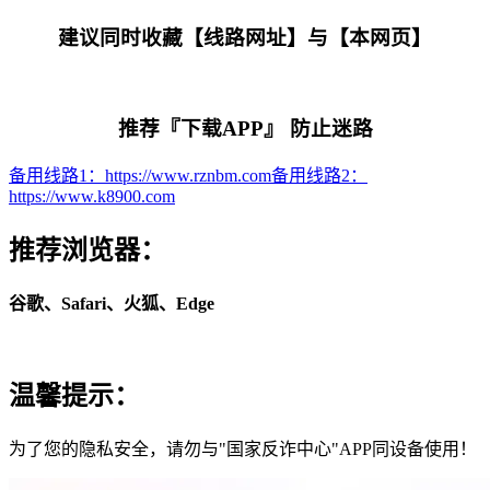
建议同时收藏【线路网址】与【本网页】
推荐『下载APP』 防止迷路
备用线路
1
：
https://www.rznbm.com
备用线路
2
：
https://www.k8900.com
推荐浏览器：
谷歌、Safari、火狐、Edge
温馨提示：
为了您的隐私安全，请勿与"国家反诈中心"APP同设备使用！