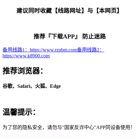
建议同时收藏【线路网址】与【本网页】
推荐『下载APP』 防止迷路
备用线路
1
：
https://www.rznbm.com
备用线路
2
：
https://www.k8900.com
推荐浏览器：
谷歌、Safari、火狐、Edge
温馨提示：
为了您的隐私安全，请勿与"国家反诈中心"APP同设备使用！