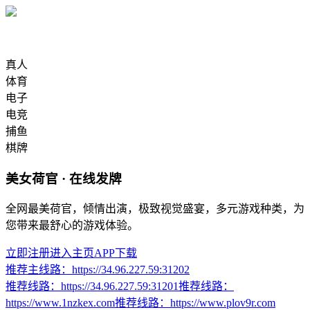
真人
体育
电子
电竞
捕鱼
棋牌
美女荷官 · 在线发牌
全网最美荷官，倾情出演，极致视觉盛宴，多元游戏种类，为
您带来最舒心的游戏体验。
立即注册
进入主页
APP下载
推荐主线路：
https://34.96.227.59:31202
推荐线路：
https://34.96.227.59:31201
推荐线路：
https://www.1nzkex.com
推荐线路：
https://www.plov9r.com