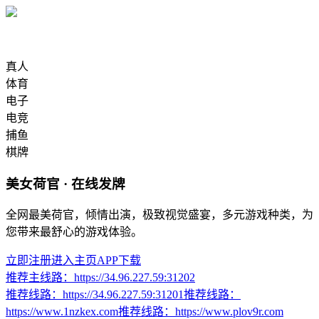
真人
体育
电子
电竞
捕鱼
棋牌
美女荷官 · 在线发牌
全网最美荷官，倾情出演，极致视觉盛宴，多元游戏种类，为
您带来最舒心的游戏体验。
立即注册
进入主页
APP下载
推荐主线路：
https://34.96.227.59:31202
推荐线路：
https://34.96.227.59:31201
推荐线路：
https://www.1nzkex.com
推荐线路：
https://www.plov9r.com