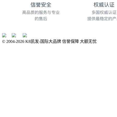
© 2004-
2026
K8凯发-国际大品牌 信誉保障 大额无忧