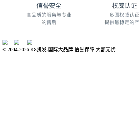
© 2004-
2026
K8凯发-国际大品牌 信誉保障 大额无忧