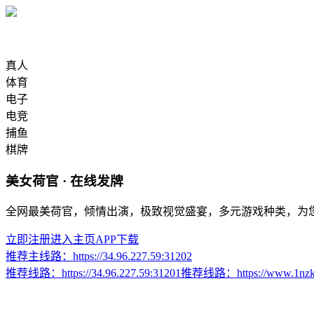
真人
体育
电子
电竞
捕鱼
棋牌
美女荷官 · 在线发牌
全网最美荷官，倾情出演，极致视觉盛宴，多元游戏种类，为
立即注册
进入主页
APP下载
推荐主线路：
https://34.96.227.59:31202
推荐线路：
https://34.96.227.59:31201
推荐线路：
https://www.1nz