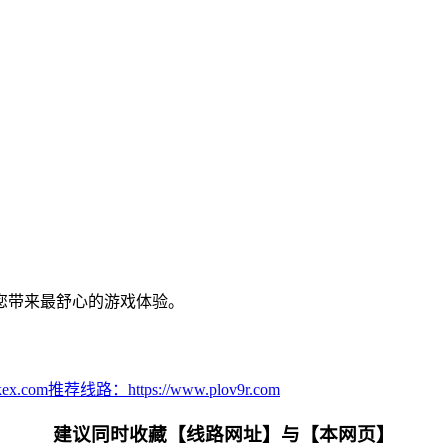
您带来最舒心的游戏体验。
kex.com
推荐线路：
https://www.plov9r.com
建议同时收藏【线路网址】与【本网页】