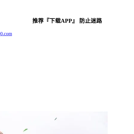
推荐『下载APP』 防止迷路
00.com