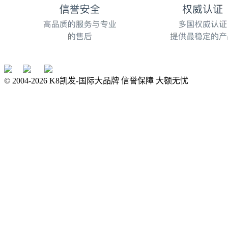
© 2004-
2026
K8凯发-国际大品牌 信誉保障 大额无忧