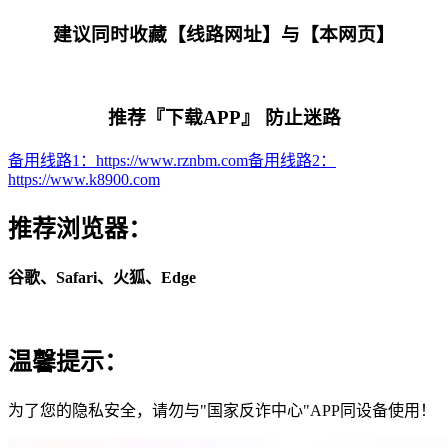
建议同时收藏【线路网址】与【本网页】
推荐『下载APP』 防止迷路
备用线路
1
：
https://www.rznbm.com
备用线路
2
：
https://www.k8900.com
推荐浏览器：
谷歌、Safari、火狐、Edge
温馨提示：
为了您的隐私安全，请勿与"国家反诈中心"APP同设备使用！