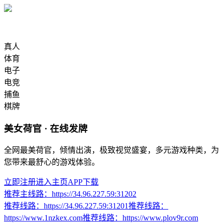
真人
体育
电子
电竞
捕鱼
棋牌
美女荷官 · 在线发牌
全网最美荷官，倾情出演，极致视觉盛宴，多元游戏种类，为
您带来最舒心的游戏体验。
立即注册
进入主页
APP下载
推荐主线路：
https://34.96.227.59:31202
推荐线路：
https://34.96.227.59:31201
推荐线路：
https://www.1nzkex.com
推荐线路：
https://www.plov9r.com