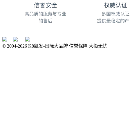
© 2004-
2026
K8凯发-国际大品牌 信誉保障 大额无忧