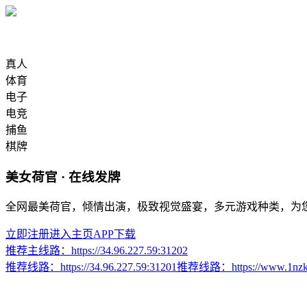
真人
体育
电子
电竞
捕鱼
棋牌
美女荷官 · 在线发牌
全网最美荷官，倾情出演，极致视觉盛宴，多元游戏种类，为
立即注册
进入主页
APP下载
推荐主线路：
https://34.96.227.59:31202
推荐线路：
https://34.96.227.59:31201
推荐线路：
https://www.1nz